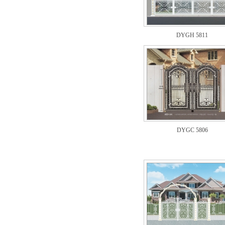
DYGH 5811
DYGC 5806