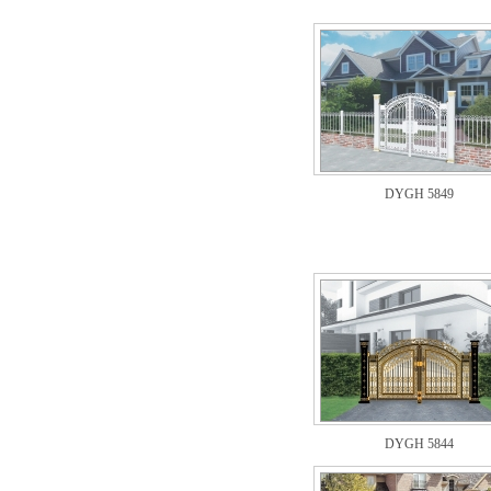
DYGH 5849
DYGH 5844