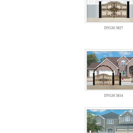
DYGH 5827
DYGH 5814