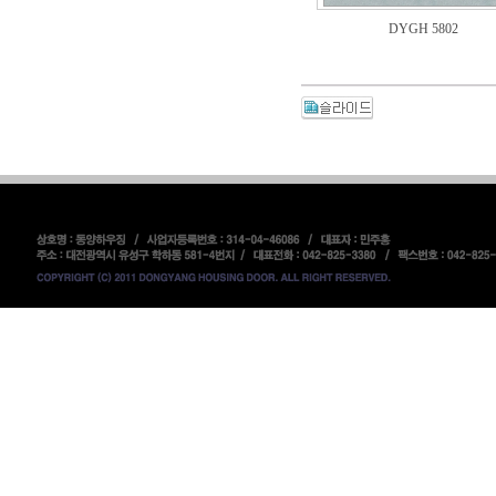
DYGH 5802