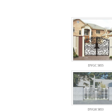
DYGC 5855
DYGH 5853