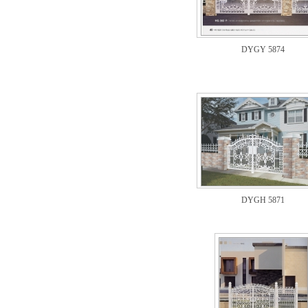
DYGY 5874
DYGH 5871