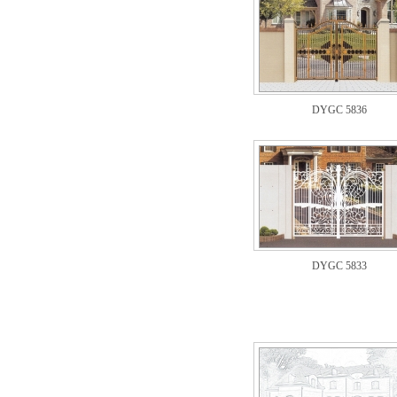
DYGC 5836
DYGC 5833